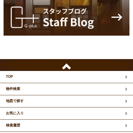
TOP
物件検索
地図で探す
お気に入り
検索履歴