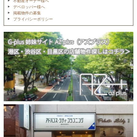
不動産オーナー様へ
デベロッパー様へ
掲載物件の募集
プライバシーポリシー