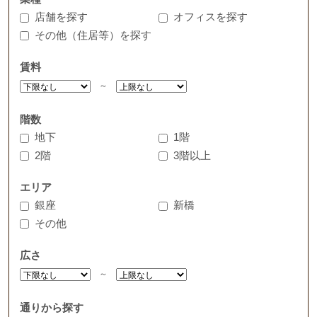
店舗を探す
オフィスを探す
その他（住居等）を探す
賃料
～
階数
地下
1階
2階
3階以上
エリア
銀座
新橋
その他
広さ
～
通りから探す