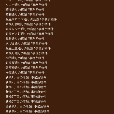
ソニー通りの店舗 / 事務所物件
晴海通りの店舗 / 事務所物件
昭和通りの店舗 / 事務所物件
銀座マロニエ通りの店舗 / 事務所物件
木挽町仲通りの店舗 / 事務所物件
銀座レンガ通りの店舗 / 事務所物件
銀座ガス灯通りの店舗 / 事務所物件
見番通りの店舗 / 事務所物件
あづま通りの店舗 / 事務所物件
銀座三原通りの店舗 / 事務所物件
木挽町通りの店舗 / 事務所物件
御門通りの店舗 / 事務所物件
銀座桜通りの店舗 / 事務所物件
銀座柳通りの店舗 / 事務所物件
松屋通りの店舗 / 事務所物件
新橋1丁目の店舗 / 事務所物件
新橋2丁目の店舗 / 事務所物件
新橋3丁目の店舗 / 事務所物件
新橋4丁目の店舗 / 事務所物件
新橋5丁目の店舗 / 事務所物件
新橋6丁目の店舗 / 事務所物件
西新橋1丁目の店舗 / 事務所物件
西新橋2丁目の店舗 / 事務所物件