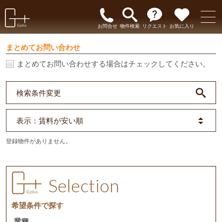
お問合せ
物件検索
リクエスト
お気に入り
まとめてお問い合わせ
まとめてお問い合わせする場合はチェックしてください。
検索条件変更
表示
：賃料が安い順
登録物件がありません。
Selection
希望条件で探す
業種