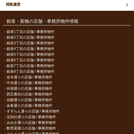
閲覧履歴
銀座・新橋の店舗・事務所物件情報
銀座1丁目の店舗 / 事務所物件
銀座2丁目の店舗 / 事務所物件
銀座3丁目の店舗 / 事務所物件
銀座4丁目の店舗 / 事務所物件
銀座5丁目の店舗 / 事務所物件
銀座6丁目の店舗 / 事務所物件
銀座7丁目の店舗 / 事務所物件
銀座8丁目の店舗 / 事務所物件
並木通りの店舗 / 事務所物件
中央通りの店舗 / 事務所物件
外堀通りの店舗 / 事務所物件
西五番街の店舗 / 事務所物件
花椿通りの店舗 / 事務所物件
金春通りの店舗 / 事務所物件
すずらん通りの店舗 / 事務所物件
交詢社通りの店舗 / 事務所物件
みゆき通りの店舗 / 事務所物件
数寄屋通りの店舗 / 事務所物件
コリドー通りの店舗 / 事務所物件