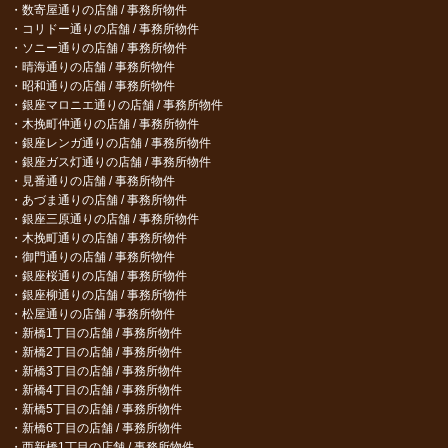
数寄屋通りの店舗 / 事務所物件
コリドー通りの店舗 / 事務所物件
ソニー通りの店舗 / 事務所物件
晴海通りの店舗 / 事務所物件
昭和通りの店舗 / 事務所物件
銀座マロニエ通りの店舗 / 事務所物件
木挽町仲通りの店舗 / 事務所物件
銀座レンガ通りの店舗 / 事務所物件
銀座ガス灯通りの店舗 / 事務所物件
見番通りの店舗 / 事務所物件
あづま通りの店舗 / 事務所物件
銀座三原通りの店舗 / 事務所物件
木挽町通りの店舗 / 事務所物件
御門通りの店舗 / 事務所物件
銀座桜通りの店舗 / 事務所物件
銀座柳通りの店舗 / 事務所物件
松屋通りの店舗 / 事務所物件
新橋1丁目の店舗 / 事務所物件
新橋2丁目の店舗 / 事務所物件
新橋3丁目の店舗 / 事務所物件
新橋4丁目の店舗 / 事務所物件
新橋5丁目の店舗 / 事務所物件
新橋6丁目の店舗 / 事務所物件
西新橋1丁目の店舗 / 事務所物件