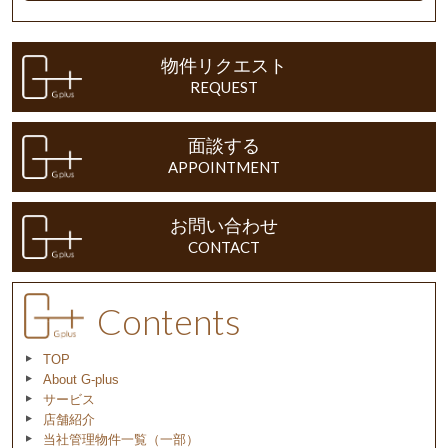
物件リクエスト
REQUEST
面談する
APPOINTMENT
お問い合わせ
CONTACT
Contents
TOP
About G-plus
サービス
店舗紹介
当社管理物件一覧（一部）