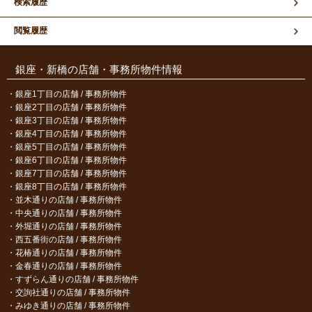
検索履歴
閲覧履歴
銀座・新橋の店舗・事務所物件情報
銀座1丁目の店舗 / 事務所物件
銀座2丁目の店舗 / 事務所物件
銀座3丁目の店舗 / 事務所物件
銀座4丁目の店舗 / 事務所物件
銀座5丁目の店舗 / 事務所物件
銀座6丁目の店舗 / 事務所物件
銀座7丁目の店舗 / 事務所物件
銀座8丁目の店舗 / 事務所物件
並木通りの店舗 / 事務所物件
中央通りの店舗 / 事務所物件
外堀通りの店舗 / 事務所物件
西五番街の店舗 / 事務所物件
花椿通りの店舗 / 事務所物件
金春通りの店舗 / 事務所物件
すずらん通りの店舗 / 事務所物件
交詢社通りの店舗 / 事務所物件
みゆき通りの店舗 / 事務所物件