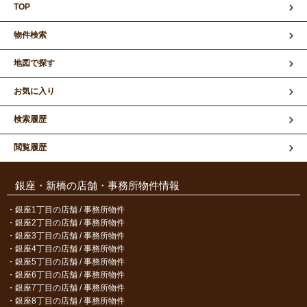
TOP
物件検索
地図で探す
お気に入り
検索履歴
閲覧履歴
銀座・新橋の店舗・事務所物件情報
銀座1丁目の店舗 / 事務所物件
銀座2丁目の店舗 / 事務所物件
銀座3丁目の店舗 / 事務所物件
銀座4丁目の店舗 / 事務所物件
銀座5丁目の店舗 / 事務所物件
銀座6丁目の店舗 / 事務所物件
銀座7丁目の店舗 / 事務所物件
銀座8丁目の店舗 / 事務所物件