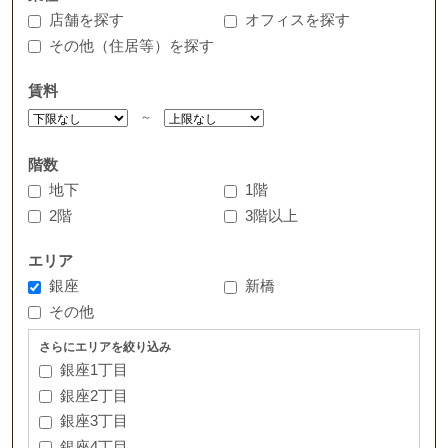
店舗を探す
オフィスを探す
その他（住居等）を探す
賃料
～
階数
地下
1階
2階
3階以上
エリア
銀座
新橋
その他
さらにエリアを絞り込み
銀座1丁目
銀座2丁目
銀座3丁目
銀座4丁目