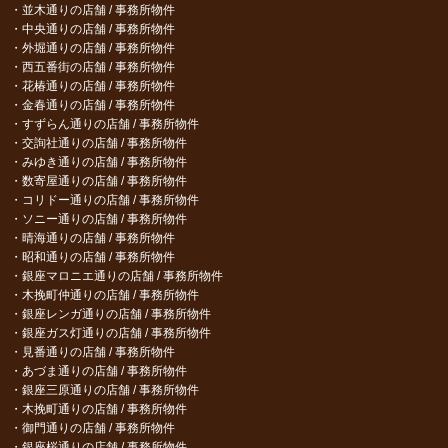
並木通りの店舗 / 事務所物件
中央通りの店舗 / 事務所物件
外堀通りの店舗 / 事務所物件
西五番街の店舗 / 事務所物件
花椿通りの店舗 / 事務所物件
金春通りの店舗 / 事務所物件
すずらん通りの店舗 / 事務所物件
交詢社通りの店舗 / 事務所物件
みゆき通りの店舗 / 事務所物件
数寄屋通りの店舗 / 事務所物件
コリドー通りの店舗 / 事務所物件
ソニー通りの店舗 / 事務所物件
晴海通りの店舗 / 事務所物件
昭和通りの店舗 / 事務所物件
銀座マロニエ通りの店舗 / 事務所物件
木挽町仲通りの店舗 / 事務所物件
銀座レンガ通りの店舗 / 事務所物件
銀座ガス灯通りの店舗 / 事務所物件
見番通りの店舗 / 事務所物件
あづま通りの店舗 / 事務所物件
銀座三原通りの店舗 / 事務所物件
木挽町通りの店舗 / 事務所物件
御門通りの店舗 / 事務所物件
銀座桜通りの店舗 / 事務所物件