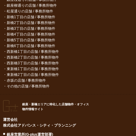
銀座柳通りの店舗 / 事務所物件
松屋通りの店舗 / 事務所物件
新橋1丁目の店舗 / 事務所物件
新橋2丁目の店舗 / 事務所物件
新橋3丁目の店舗 / 事務所物件
新橋4丁目の店舗 / 事務所物件
新橋5丁目の店舗 / 事務所物件
新橋6丁目の店舗 / 事務所物件
西新橋1丁目の店舗 / 事務所物件
西新橋2丁目の店舗 / 事務所物件
西新橋3丁目の店舗 / 事務所物件
東新橋1丁目の店舗 / 事務所物件
東新橋2丁目の店舗 / 事務所物件
赤坂の店舗 / 事務所物件
その他の店舗 / 事務所物件
銀座・新橋エリアに特化した店舗物件・オフィス
物件情報サイト
運営会社
株式会社アドバンス・シティ・プランニング
銀座営業所(G-plus運営部署)