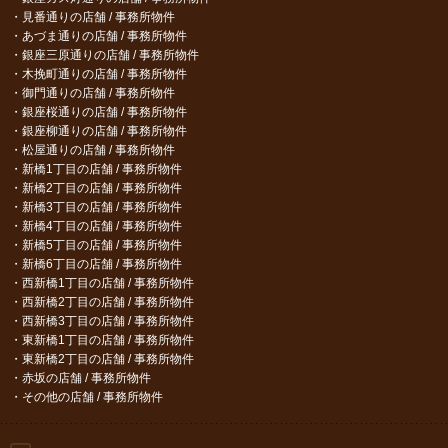
見番通りの店舗 / 事務所物件
あづま通りの店舗 / 事務所物件
銀座三原通りの店舗 / 事務所物件
木挽町通りの店舗 / 事務所物件
御門通りの店舗 / 事務所物件
銀座桜通りの店舗 / 事務所物件
銀座柳通りの店舗 / 事務所物件
松屋通りの店舗 / 事務所物件
新橋1丁目の店舗 / 事務所物件
新橋2丁目の店舗 / 事務所物件
新橋3丁目の店舗 / 事務所物件
新橋4丁目の店舗 / 事務所物件
新橋5丁目の店舗 / 事務所物件
新橋6丁目の店舗 / 事務所物件
西新橋1丁目の店舗 / 事務所物件
西新橋2丁目の店舗 / 事務所物件
西新橋3丁目の店舗 / 事務所物件
東新橋1丁目の店舗 / 事務所物件
東新橋2丁目の店舗 / 事務所物件
赤坂の店舗 / 事務所物件
その他の店舗 / 事務所物件