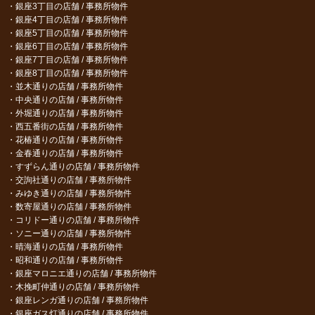
銀座3丁目の店舗 / 事務所物件
銀座4丁目の店舗 / 事務所物件
銀座5丁目の店舗 / 事務所物件
銀座6丁目の店舗 / 事務所物件
銀座7丁目の店舗 / 事務所物件
銀座8丁目の店舗 / 事務所物件
並木通りの店舗 / 事務所物件
中央通りの店舗 / 事務所物件
外堀通りの店舗 / 事務所物件
西五番街の店舗 / 事務所物件
花椿通りの店舗 / 事務所物件
金春通りの店舗 / 事務所物件
すずらん通りの店舗 / 事務所物件
交詢社通りの店舗 / 事務所物件
みゆき通りの店舗 / 事務所物件
数寄屋通りの店舗 / 事務所物件
コリドー通りの店舗 / 事務所物件
ソニー通りの店舗 / 事務所物件
晴海通りの店舗 / 事務所物件
昭和通りの店舗 / 事務所物件
銀座マロニエ通りの店舗 / 事務所物件
木挽町仲通りの店舗 / 事務所物件
銀座レンガ通りの店舗 / 事務所物件
銀座ガス灯通りの店舗 / 事務所物件