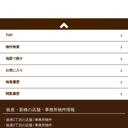
TOP
物件検索
地図で探す
お気に入り
検索履歴
閲覧履歴
銀座・新橋の店舗・事務所物件情報
銀座1丁目の店舗 / 事務所物件
銀座2丁目の店舗 / 事務所物件