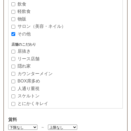
飲食
軽飲食
物販
サロン（美容・ネイル）
その他
店舗のこだわり
居抜き
リース店舗
隠れ家
カウンターメイン
BOX席多め
人通り重視
スケルトン
とにかくキレイ
賃料
～