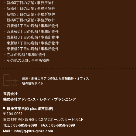
新橋3丁目の店舗 / 事務所物件
新橋4丁目の店舗 / 事務所物件
新橋5丁目の店舗 / 事務所物件
新橋6丁目の店舗 / 事務所物件
西新橋1丁目の店舗 / 事務所物件
西新橋2丁目の店舗 / 事務所物件
西新橋3丁目の店舗 / 事務所物件
東新橋1丁目の店舗 / 事務所物件
東新橋2丁目の店舗 / 事務所物件
赤坂の店舗 / 事務所物件
その他の店舗 / 事務所物件
銀座・新橋エリアに特化した店舗物件・オフィス
物件情報サイト
運営会社
株式会社アドバンス・シティ・プランニング
銀座営業所(G-plus運営部署)
〒104-0061
東京都中央区銀座8-5-12 第2ポールスタービル1F
TEL：
03-6858-9098
FAX：03-6858-9099
Mail：
info@g-plus-ginza.com