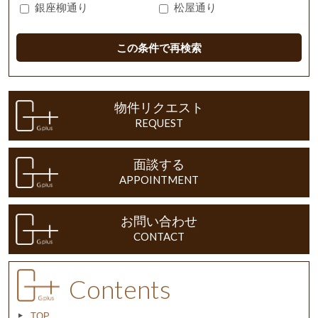
銀座柳通り
松屋通り
この条件で再検索
物件リクエスト
REQUEST
面談する
APPOINTMENT
お問い合わせ
CONTACT
Contents
TOP