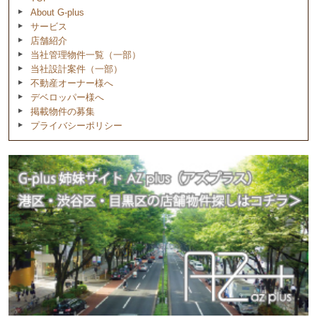
About G-plus
サービス
店舗紹介
当社管理物件一覧（一部）
当社設計案件（一部）
不動産オーナー様へ
デベロッパー様へ
掲載物件の募集
プライバシーポリシー