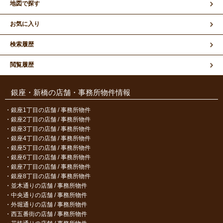
地図で探す
お気に入り
検索履歴
閲覧履歴
銀座・新橋の店舗・事務所物件情報
銀座1丁目の店舗 / 事務所物件
銀座2丁目の店舗 / 事務所物件
銀座3丁目の店舗 / 事務所物件
銀座4丁目の店舗 / 事務所物件
銀座5丁目の店舗 / 事務所物件
銀座6丁目の店舗 / 事務所物件
銀座7丁目の店舗 / 事務所物件
銀座8丁目の店舗 / 事務所物件
並木通りの店舗 / 事務所物件
中央通りの店舗 / 事務所物件
外堀通りの店舗 / 事務所物件
西五番街の店舗 / 事務所物件