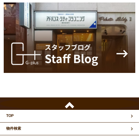
TOP
物件検索