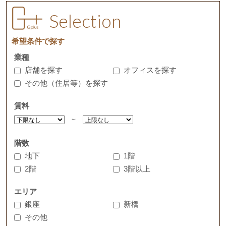
Selection
希望条件で探す
業種
店舗を探す
オフィスを探す
その他（住居等）を探す
賃料
～
階数
地下
1階
2階
3階以上
エリア
銀座
新橋
その他