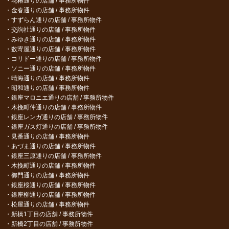
花椿通りの店舗 / 事務所物件
金春通りの店舗 / 事務所物件
すずらん通りの店舗 / 事務所物件
交詢社通りの店舗 / 事務所物件
みゆき通りの店舗 / 事務所物件
数寄屋通りの店舗 / 事務所物件
コリドー通りの店舗 / 事務所物件
ソニー通りの店舗 / 事務所物件
晴海通りの店舗 / 事務所物件
昭和通りの店舗 / 事務所物件
銀座マロニエ通りの店舗 / 事務所物件
木挽町仲通りの店舗 / 事務所物件
銀座レンガ通りの店舗 / 事務所物件
銀座ガス灯通りの店舗 / 事務所物件
見番通りの店舗 / 事務所物件
あづま通りの店舗 / 事務所物件
銀座三原通りの店舗 / 事務所物件
木挽町通りの店舗 / 事務所物件
御門通りの店舗 / 事務所物件
銀座桜通りの店舗 / 事務所物件
銀座柳通りの店舗 / 事務所物件
松屋通りの店舗 / 事務所物件
新橋1丁目の店舗 / 事務所物件
新橋2丁目の店舗 / 事務所物件