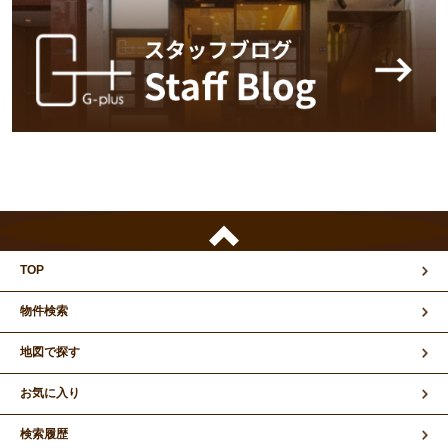
TOP
物件検索
地図で探す
お気に入り
検索履歴