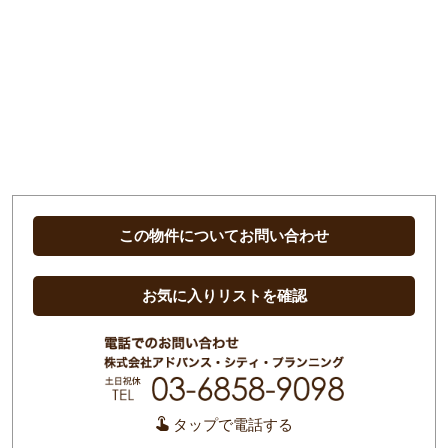
この物件についてお問い合わせ
お気に入りリストを確認
タップで電話する