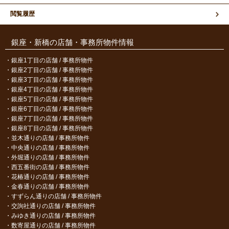
閲覧履歴
銀座・新橋の店舗・事務所物件情報
銀座1丁目の店舗 / 事務所物件
銀座2丁目の店舗 / 事務所物件
銀座3丁目の店舗 / 事務所物件
銀座4丁目の店舗 / 事務所物件
銀座5丁目の店舗 / 事務所物件
銀座6丁目の店舗 / 事務所物件
銀座7丁目の店舗 / 事務所物件
銀座8丁目の店舗 / 事務所物件
並木通りの店舗 / 事務所物件
中央通りの店舗 / 事務所物件
外堀通りの店舗 / 事務所物件
西五番街の店舗 / 事務所物件
花椿通りの店舗 / 事務所物件
金春通りの店舗 / 事務所物件
すずらん通りの店舗 / 事務所物件
交詢社通りの店舗 / 事務所物件
みゆき通りの店舗 / 事務所物件
数寄屋通りの店舗 / 事務所物件