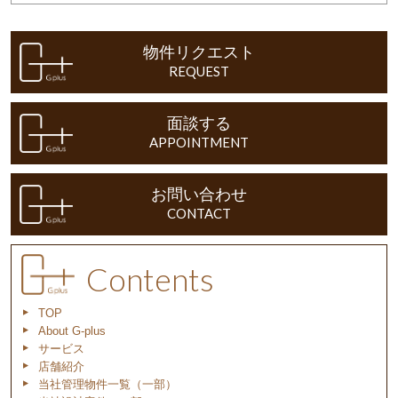
物件リクエスト
REQUEST
面談する
APPOINTMENT
お問い合わせ
CONTACT
Contents
TOP
About G-plus
サービス
店舗紹介
当社管理物件一覧（一部）