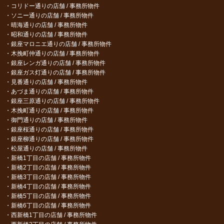
コリドー通りの店舗 / 事務所物件
ソニー通りの店舗 / 事務所物件
晴海通りの店舗 / 事務所物件
昭和通りの店舗 / 事務所物件
銀座マロニエ通りの店舗 / 事務所物件
木挽町仲通りの店舗 / 事務所物件
銀座レンガ通りの店舗 / 事務所物件
銀座ガス灯通りの店舗 / 事務所物件
見番通りの店舗 / 事務所物件
あづま通りの店舗 / 事務所物件
銀座三原通りの店舗 / 事務所物件
木挽町通りの店舗 / 事務所物件
御門通りの店舗 / 事務所物件
銀座桜通りの店舗 / 事務所物件
銀座柳通りの店舗 / 事務所物件
松屋通りの店舗 / 事務所物件
新橋1丁目の店舗 / 事務所物件
新橋2丁目の店舗 / 事務所物件
新橋3丁目の店舗 / 事務所物件
新橋4丁目の店舗 / 事務所物件
新橋5丁目の店舗 / 事務所物件
新橋6丁目の店舗 / 事務所物件
西新橋1丁目の店舗 / 事務所物件