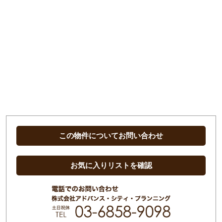
この物件についてお問い合わせ
お気に入りリストを確認