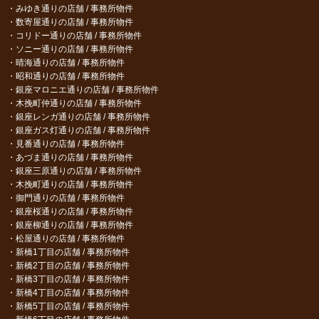
みゆき通りの店舗 / 事務所物件
数寄屋通りの店舗 / 事務所物件
コリドー通りの店舗 / 事務所物件
ソニー通りの店舗 / 事務所物件
晴海通りの店舗 / 事務所物件
昭和通りの店舗 / 事務所物件
銀座マロニエ通りの店舗 / 事務所物件
木挽町仲通りの店舗 / 事務所物件
銀座レンガ通りの店舗 / 事務所物件
銀座ガス灯通りの店舗 / 事務所物件
見番通りの店舗 / 事務所物件
あづま通りの店舗 / 事務所物件
銀座三原通りの店舗 / 事務所物件
木挽町通りの店舗 / 事務所物件
御門通りの店舗 / 事務所物件
銀座桜通りの店舗 / 事務所物件
銀座柳通りの店舗 / 事務所物件
松屋通りの店舗 / 事務所物件
新橋1丁目の店舗 / 事務所物件
新橋2丁目の店舗 / 事務所物件
新橋3丁目の店舗 / 事務所物件
新橋4丁目の店舗 / 事務所物件
新橋5丁目の店舗 / 事務所物件