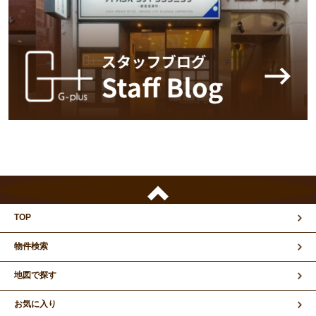
TOP
物件検索
地図で探す
お気に入り