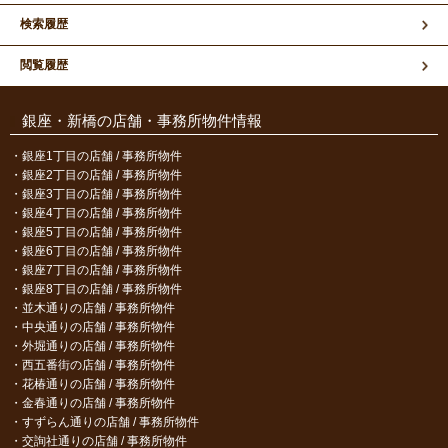
検索履歴
閲覧履歴
銀座・新橋の店舗・事務所物件情報
銀座1丁目の店舗 / 事務所物件
銀座2丁目の店舗 / 事務所物件
銀座3丁目の店舗 / 事務所物件
銀座4丁目の店舗 / 事務所物件
銀座5丁目の店舗 / 事務所物件
銀座6丁目の店舗 / 事務所物件
銀座7丁目の店舗 / 事務所物件
銀座8丁目の店舗 / 事務所物件
並木通りの店舗 / 事務所物件
中央通りの店舗 / 事務所物件
外堀通りの店舗 / 事務所物件
西五番街の店舗 / 事務所物件
花椿通りの店舗 / 事務所物件
金春通りの店舗 / 事務所物件
すずらん通りの店舗 / 事務所物件
交詢社通りの店舗 / 事務所物件