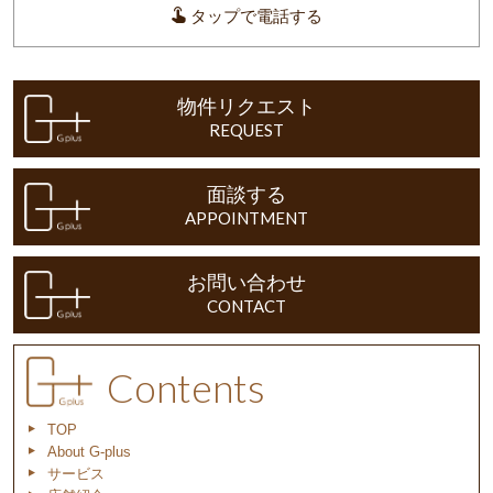
タップで電話する
物件リクエスト
REQUEST
面談する
APPOINTMENT
お問い合わせ
CONTACT
Contents
TOP
About G-plus
サービス