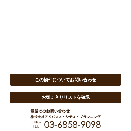
この物件についてお問い合わせ
お気に入りリストを確認