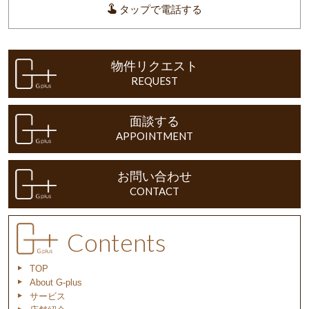
タップで電話する
物件リクエスト
REQUEST
面談する
APPOINTMENT
お問い合わせ
CONTACT
Contents
TOP
About G-plus
サービス