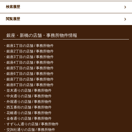
検索履歴
閲覧履歴
銀座・新橋の店舗・事務所物件情報
銀座1丁目の店舗 / 事務所物件
銀座2丁目の店舗 / 事務所物件
銀座3丁目の店舗 / 事務所物件
銀座4丁目の店舗 / 事務所物件
銀座5丁目の店舗 / 事務所物件
銀座6丁目の店舗 / 事務所物件
銀座7丁目の店舗 / 事務所物件
銀座8丁目の店舗 / 事務所物件
並木通りの店舗 / 事務所物件
中央通りの店舗 / 事務所物件
外堀通りの店舗 / 事務所物件
西五番街の店舗 / 事務所物件
花椿通りの店舗 / 事務所物件
金春通りの店舗 / 事務所物件
すずらん通りの店舗 / 事務所物件
交詢社通りの店舗 / 事務所物件