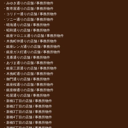
みゆき通りの店舗 / 事務所物件
数寄屋通りの店舗 / 事務所物件
コリドー通りの店舗 / 事務所物件
ソニー通りの店舗 / 事務所物件
晴海通りの店舗 / 事務所物件
昭和通りの店舗 / 事務所物件
銀座マロニエ通りの店舗 / 事務所物件
木挽町仲通りの店舗 / 事務所物件
銀座レンガ通りの店舗 / 事務所物件
銀座ガス灯通りの店舗 / 事務所物件
見番通りの店舗 / 事務所物件
あづま通りの店舗 / 事務所物件
銀座三原通りの店舗 / 事務所物件
木挽町通りの店舗 / 事務所物件
御門通りの店舗 / 事務所物件
銀座桜通りの店舗 / 事務所物件
銀座柳通りの店舗 / 事務所物件
松屋通りの店舗 / 事務所物件
新橋1丁目の店舗 / 事務所物件
新橋2丁目の店舗 / 事務所物件
新橋3丁目の店舗 / 事務所物件
新橋4丁目の店舗 / 事務所物件
新橋5丁目の店舗 / 事務所物件
新橋6丁目の店舗 / 事務所物件