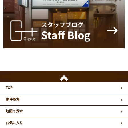
TOP
物件検索
地図で探す
お気に入り