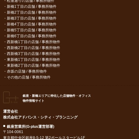
松屋通りの店舗 / 事務所物件
新橋1丁目の店舗 / 事務所物件
新橋2丁目の店舗 / 事務所物件
新橋3丁目の店舗 / 事務所物件
新橋4丁目の店舗 / 事務所物件
新橋5丁目の店舗 / 事務所物件
新橋6丁目の店舗 / 事務所物件
西新橋1丁目の店舗 / 事務所物件
西新橋2丁目の店舗 / 事務所物件
西新橋3丁目の店舗 / 事務所物件
東新橋1丁目の店舗 / 事務所物件
東新橋2丁目の店舗 / 事務所物件
赤坂の店舗 / 事務所物件
その他の店舗 / 事務所物件
銀座・新橋エリアに特化した店舗物件・オフィス
物件情報サイト
運営会社
株式会社アドバンス・シティ・プランニング
銀座営業所(G-plus運営部署)
〒104-0061
東京都中央区銀座8-5-12 第2ポールスタービル1F