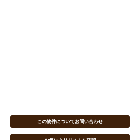
この物件についてお問い合わせ