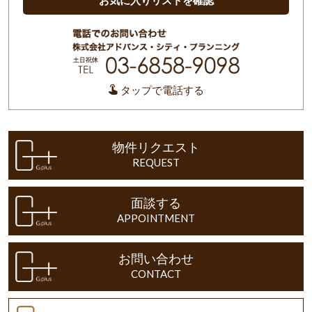
お気に入りリストを確認
タップで電話する
物件リクエスト
REQUEST
面談する
APPOINTMENT
お問い合わせ
CONTACT