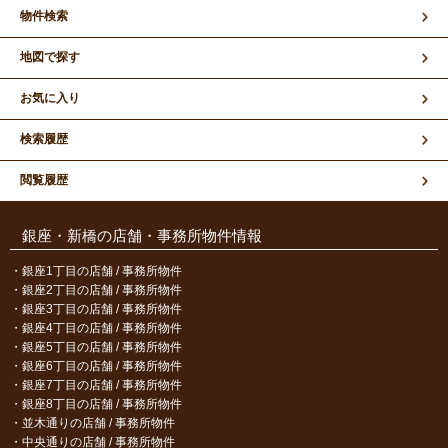
物件検索
地図で探す
お気に入り
検索履歴
閲覧履歴
銀座・新橋の店舗・事務所物件情報
銀座1丁目の店舗 / 事務所物件
銀座2丁目の店舗 / 事務所物件
銀座3丁目の店舗 / 事務所物件
銀座4丁目の店舗 / 事務所物件
銀座5丁目の店舗 / 事務所物件
銀座6丁目の店舗 / 事務所物件
銀座7丁目の店舗 / 事務所物件
銀座8丁目の店舗 / 事務所物件
並木通りの店舗 / 事務所物件
中央通りの店舗 / 事務所物件