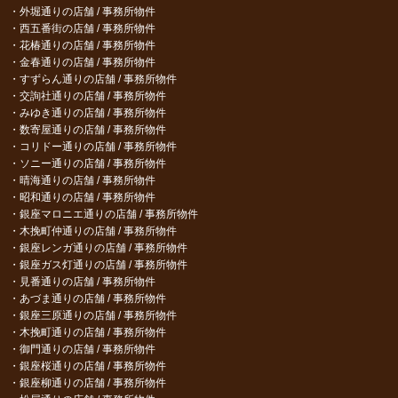
外堀通りの店舗 / 事務所物件
西五番街の店舗 / 事務所物件
花椿通りの店舗 / 事務所物件
金春通りの店舗 / 事務所物件
すずらん通りの店舗 / 事務所物件
交詢社通りの店舗 / 事務所物件
みゆき通りの店舗 / 事務所物件
数寄屋通りの店舗 / 事務所物件
コリドー通りの店舗 / 事務所物件
ソニー通りの店舗 / 事務所物件
晴海通りの店舗 / 事務所物件
昭和通りの店舗 / 事務所物件
銀座マロニエ通りの店舗 / 事務所物件
木挽町仲通りの店舗 / 事務所物件
銀座レンガ通りの店舗 / 事務所物件
銀座ガス灯通りの店舗 / 事務所物件
見番通りの店舗 / 事務所物件
あづま通りの店舗 / 事務所物件
銀座三原通りの店舗 / 事務所物件
木挽町通りの店舗 / 事務所物件
御門通りの店舗 / 事務所物件
銀座桜通りの店舗 / 事務所物件
銀座柳通りの店舗 / 事務所物件