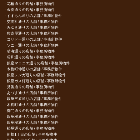
花椿通りの店舗 / 事務所物件
金春通りの店舗 / 事務所物件
すずらん通りの店舗 / 事務所物件
交詢社通りの店舗 / 事務所物件
みゆき通りの店舗 / 事務所物件
数寄屋通りの店舗 / 事務所物件
コリドー通りの店舗 / 事務所物件
ソニー通りの店舗 / 事務所物件
晴海通りの店舗 / 事務所物件
昭和通りの店舗 / 事務所物件
銀座マロニエ通りの店舗 / 事務所物件
木挽町仲通りの店舗 / 事務所物件
銀座レンガ通りの店舗 / 事務所物件
銀座ガス灯通りの店舗 / 事務所物件
見番通りの店舗 / 事務所物件
あづま通りの店舗 / 事務所物件
銀座三原通りの店舗 / 事務所物件
木挽町通りの店舗 / 事務所物件
御門通りの店舗 / 事務所物件
銀座桜通りの店舗 / 事務所物件
銀座柳通りの店舗 / 事務所物件
松屋通りの店舗 / 事務所物件
新橋1丁目の店舗 / 事務所物件