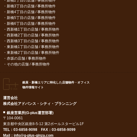
新橋2丁目の店舗 / 事務所物件
新橋3丁目の店舗 / 事務所物件
新橋4丁目の店舗 / 事務所物件
新橋5丁目の店舗 / 事務所物件
新橋6丁目の店舗 / 事務所物件
西新橋1丁目の店舗 / 事務所物件
西新橋2丁目の店舗 / 事務所物件
西新橋3丁目の店舗 / 事務所物件
東新橋1丁目の店舗 / 事務所物件
東新橋2丁目の店舗 / 事務所物件
赤坂の店舗 / 事務所物件
その他の店舗 / 事務所物件
銀座・新橋エリアに特化した店舗物件・オフィス
物件情報サイト
運営会社
株式会社アドバンス・シティ・プランニング
銀座営業所(G-plus運営部署)
〒104-0061
東京都中央区銀座8-5-12 第2ポールスタービル1F
TEL：
03-6858-9098
FAX：03-6858-9099
Mail：
info@g-plus-ginza.com