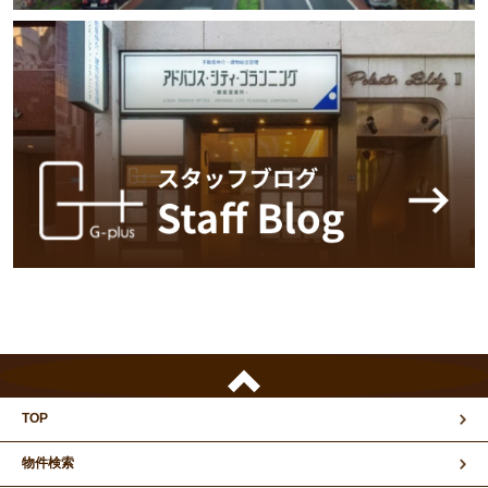
TOP
物件検索