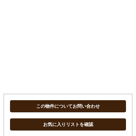
この物件についてお問い合わせ
お気に入りリストを確認