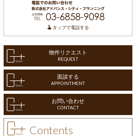
タップで電話する
物件リクエスト
REQUEST
面談する
APPOINTMENT
お問い合わせ
CONTACT
Contents