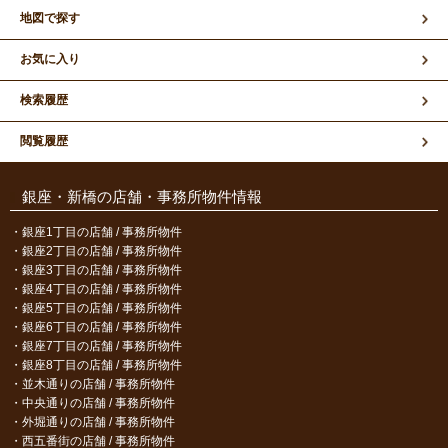
地図で探す
お気に入り
検索履歴
閲覧履歴
銀座・新橋の店舗・事務所物件情報
銀座1丁目の店舗 / 事務所物件
銀座2丁目の店舗 / 事務所物件
銀座3丁目の店舗 / 事務所物件
銀座4丁目の店舗 / 事務所物件
銀座5丁目の店舗 / 事務所物件
銀座6丁目の店舗 / 事務所物件
銀座7丁目の店舗 / 事務所物件
銀座8丁目の店舗 / 事務所物件
並木通りの店舗 / 事務所物件
中央通りの店舗 / 事務所物件
外堀通りの店舗 / 事務所物件
西五番街の店舗 / 事務所物件