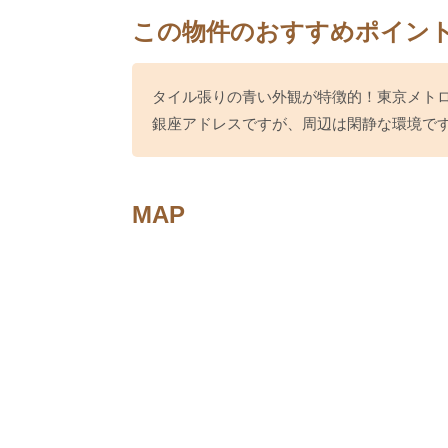
この物件のおすすめポイン
タイル張りの青い外観が特徴的！東京メトロ
銀座アドレスですが、周辺は閑静な環境で
MAP