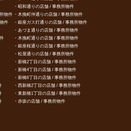
昭和通りの店舗 / 事務所物件
務所物件
木挽町仲通りの店舗 / 事務所物件
所物件
銀座ガス灯通りの店舗 / 事務所物件
あづま通りの店舗 / 事務所物件
件
木挽町通りの店舗 / 事務所物件
銀座桜通りの店舗 / 事務所物件
松屋通りの店舗 / 事務所物件
新橋2丁目の店舗 / 事務所物件
新橋4丁目の店舗 / 事務所物件
新橋6丁目の店舗 / 事務所物件
件
西新橋2丁目の店舗 / 事務所物件
件
東新橋1丁目の店舗 / 事務所物件
件
赤坂の店舗 / 事務所物件