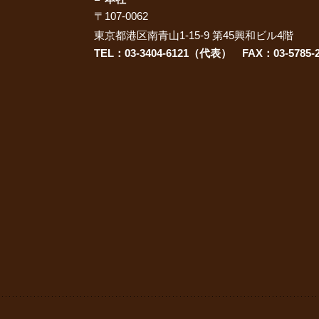
〒107-0062
東京都港区南青山1-15-9 第45興和ビル4階
TEL：03-3404-6121（代表） FAX：03-5785-2