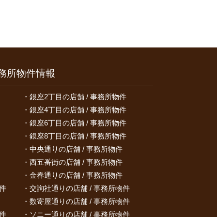
務所物件情報
銀座2丁目の店舗 / 事務所物件
銀座4丁目の店舗 / 事務所物件
銀座6丁目の店舗 / 事務所物件
銀座8丁目の店舗 / 事務所物件
中央通りの店舗 / 事務所物件
西五番街の店舗 / 事務所物件
金春通りの店舗 / 事務所物件
件
交詢社通りの店舗 / 事務所物件
数寄屋通りの店舗 / 事務所物件
件
ソニー通りの店舗 / 事務所物件