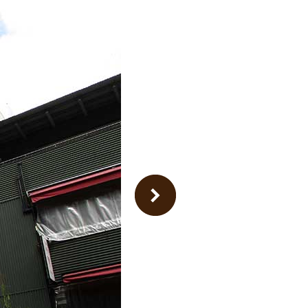
Next Image