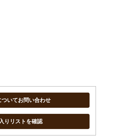
についてお問い合わせ
入りリストを確認