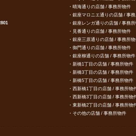
晴海通りの店舗 / 事務所物件
銀座マロニエ通りの店舗 / 事
801
銀座レンガ通りの店舗 / 事務
見番通りの店舗 / 事務所物件
銀座三原通りの店舗 / 事務所物
御門通りの店舗 / 事務所物件
銀座柳通りの店舗 / 事務所物件
新橋1丁目の店舗 / 事務所物件
新橋3丁目の店舗 / 事務所物件
新橋5丁目の店舗 / 事務所物件
西新橋1丁目の店舗 / 事務所物
西新橋3丁目の店舗 / 事務所物
東新橋2丁目の店舗 / 事務所物
その他の店舗 / 事務所物件