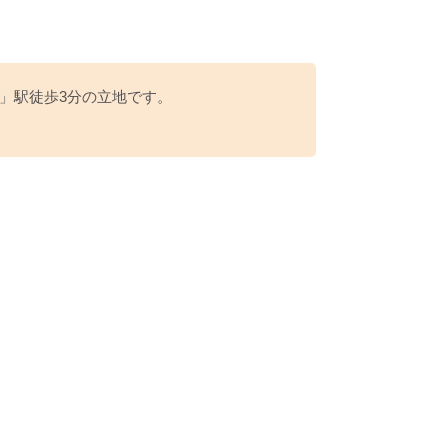
」駅徒歩3分の立地です。