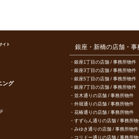
サイト
銀座・新橋の店舗・事
）
銀座1丁目の店舗 / 事務所物件
銀座3丁目の店舗 / 事務所物件
銀座5丁目の店舗 / 事務所物件
ニング
銀座7丁目の店舗 / 事務所物件
並木通りの店舗 / 事務所物件
外堀通りの店舗 / 事務所物件
F
花椿通りの店舗 / 事務所物件
すずらん通りの店舗 / 事務所物
みゆき通りの店舗 / 事務所物件
コリドー通りの店舗 / 事務所物