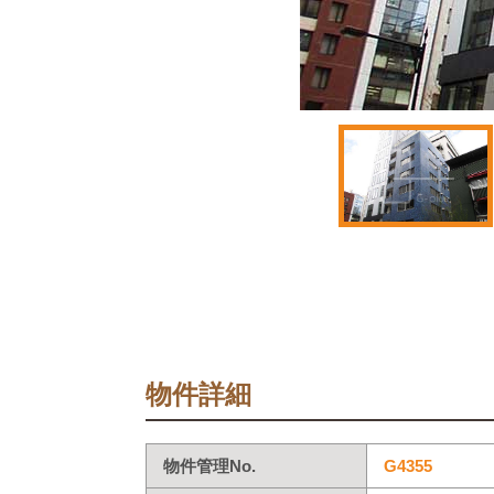
物件詳細
物件管理No.
G4355