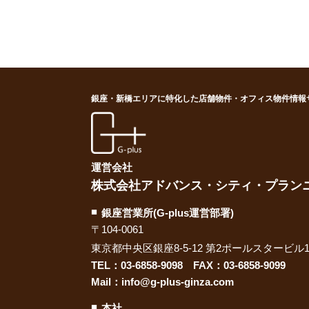
銀座・新橋エリアに特化した店舗物件・オフィス物件情報
G-plus（ジー・プラス
運営会社
株式会社アドバンス・シティ・プラン
銀座営業所(G-plus運営部署)
〒104-0061
東京都中央区銀座8-5-12 第2ポールスタービル1
TEL：
03-6858-9098
FAX：03-6858-9099
Mail：
info@g-plus-ginza.com
本社