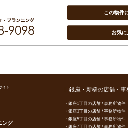
この物件
お気に
サイト
銀座・新橋の店舗・事
）
銀座1丁目の店舗 / 事務所物件
銀座3丁目の店舗 / 事務所物件
銀座5丁目の店舗 / 事務所物件
ニング
銀座7丁目の店舗 / 事務所物件