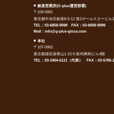
銀座営業所(G-plus運営部署)
〒104-0061
東京都中央区銀座8-5-12 第2ポールスタービル1
TEL：
03-6858-9098
FAX：03-6858-9099
Mail：
info@g-plus-ginza.com
本社
〒107-0062
東京都港区南青山1-15-9 第45興和ビル4階
TEL：03-3404-6121（代表） FAX：03-5785-2