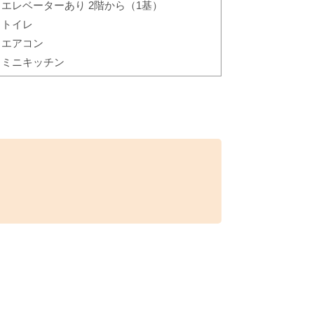
エレベーターあり 2階から（1基）
トイレ
エアコン
ミニキッチン