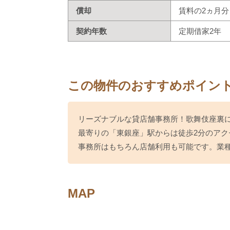
償却
賃料の2ヵ月分
契約年数
定期借家2年
この物件のおすすめポイン
リーズナブルな貸店舗事務所！歌舞伎座裏
最寄りの「東銀座」駅からは徒歩2分のアク
事務所はもちろん店舗利用も可能です。業
MAP