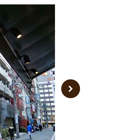
Next Image