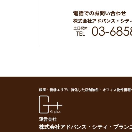
銀座・新橋エリアに特化した店舗物件・オフィス物件情報
G-plus（ジー・プラス
運営会社
株式会社アドバンス・シティ・プラン