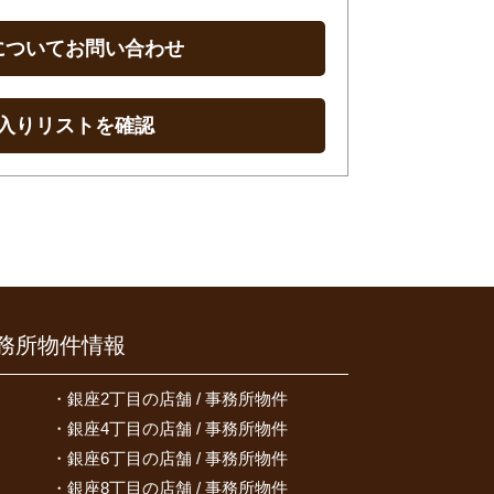
についてお問い合わせ
入りリストを確認
務所物件情報
銀座2丁目の店舗 / 事務所物件
銀座4丁目の店舗 / 事務所物件
銀座6丁目の店舗 / 事務所物件
銀座8丁目の店舗 / 事務所物件