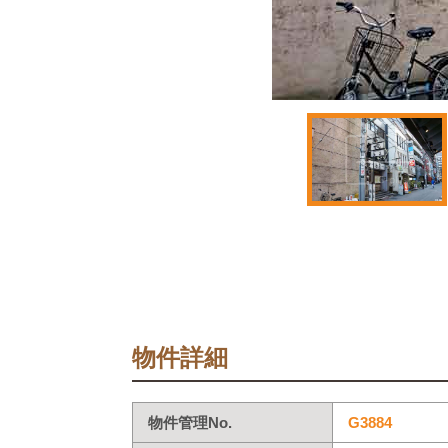
物件詳細
物件管理No.
G3884