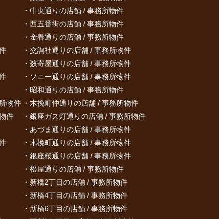
中央通りの店舗 / 事務所物件
西五番街の店舗 / 事務所物件
金春通りの店舗 / 事務所物件
件
交詢社通りの店舗 / 事務所物件
数寄屋通りの店舗 / 事務所物件
件
ソニー通りの店舗 / 事務所物件
昭和通りの店舗 / 事務所物件
務所物件
木挽町仲通りの店舗 / 事務所物件
所物件
銀座ガス灯通りの店舗 / 事務所物件
あづま通りの店舗 / 事務所物件
件
木挽町通りの店舗 / 事務所物件
銀座桜通りの店舗 / 事務所物件
松屋通りの店舗 / 事務所物件
新橋2丁目の店舗 / 事務所物件
新橋4丁目の店舗 / 事務所物件
新橋6丁目の店舗 / 事務所物件