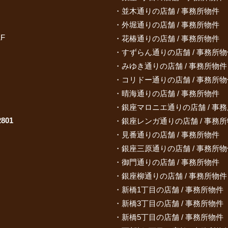
並木通りの店舗 / 事務所物件
外堀通りの店舗 / 事務所物件
F
花椿通りの店舗 / 事務所物件
すずらん通りの店舗 / 事務所物
みゆき通りの店舗 / 事務所物件
コリドー通りの店舗 / 事務所物
晴海通りの店舗 / 事務所物件
銀座マロニエ通りの店舗 / 事
801
銀座レンガ通りの店舗 / 事務
見番通りの店舗 / 事務所物件
銀座三原通りの店舗 / 事務所物
御門通りの店舗 / 事務所物件
銀座柳通りの店舗 / 事務所物件
新橋1丁目の店舗 / 事務所物件
新橋3丁目の店舗 / 事務所物件
新橋5丁目の店舗 / 事務所物件