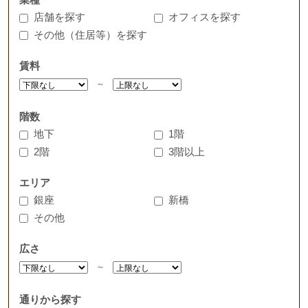
店舗を探す
オフィスを探す
その他（住居等）を探す
賃料
～
階数
地下
1階
2階
3階以上
エリア
銀座
新橋
その他
広さ
～
通りから探す