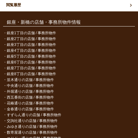
閲覧履歴
銀座・新橋の店舗・事務所物件情報
銀座1丁目の店舗 / 事務所物件
銀座2丁目の店舗 / 事務所物件
銀座3丁目の店舗 / 事務所物件
銀座4丁目の店舗 / 事務所物件
銀座5丁目の店舗 / 事務所物件
銀座6丁目の店舗 / 事務所物件
銀座7丁目の店舗 / 事務所物件
銀座8丁目の店舗 / 事務所物件
並木通りの店舗 / 事務所物件
中央通りの店舗 / 事務所物件
外堀通りの店舗 / 事務所物件
西五番街の店舗 / 事務所物件
花椿通りの店舗 / 事務所物件
金春通りの店舗 / 事務所物件
すずらん通りの店舗 / 事務所物件
交詢社通りの店舗 / 事務所物件
みゆき通りの店舗 / 事務所物件
数寄屋通りの店舗 / 事務所物件