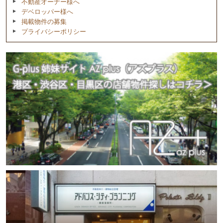
不動産オーナー様へ
デベロッパー様へ
掲載物件の募集
プライバシーポリシー