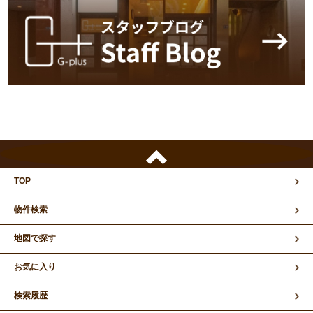
TOP
物件検索
地図で探す
お気に入り
検索履歴