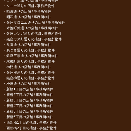
コリドー通りの店舗 / 事務所物件
ソニー通りの店舗 / 事務所物件
晴海通りの店舗 / 事務所物件
昭和通りの店舗 / 事務所物件
銀座マロニエ通りの店舗 / 事務所物件
木挽町仲通りの店舗 / 事務所物件
銀座レンガ通りの店舗 / 事務所物件
銀座ガス灯通りの店舗 / 事務所物件
見番通りの店舗 / 事務所物件
あづま通りの店舗 / 事務所物件
銀座三原通りの店舗 / 事務所物件
木挽町通りの店舗 / 事務所物件
御門通りの店舗 / 事務所物件
銀座桜通りの店舗 / 事務所物件
銀座柳通りの店舗 / 事務所物件
松屋通りの店舗 / 事務所物件
新橋1丁目の店舗 / 事務所物件
新橋2丁目の店舗 / 事務所物件
新橋3丁目の店舗 / 事務所物件
新橋4丁目の店舗 / 事務所物件
新橋5丁目の店舗 / 事務所物件
新橋6丁目の店舗 / 事務所物件
西新橋1丁目の店舗 / 事務所物件
西新橋2丁目の店舗 / 事務所物件