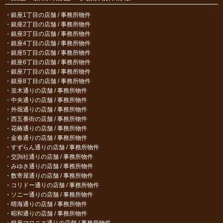
銀座1丁目の店舗 / 事務所物件
銀座2丁目の店舗 / 事務所物件
銀座3丁目の店舗 / 事務所物件
銀座4丁目の店舗 / 事務所物件
銀座5丁目の店舗 / 事務所物件
銀座6丁目の店舗 / 事務所物件
銀座7丁目の店舗 / 事務所物件
銀座8丁目の店舗 / 事務所物件
並木通りの店舗 / 事務所物件
中央通りの店舗 / 事務所物件
外堀通りの店舗 / 事務所物件
西五番街の店舗 / 事務所物件
花椿通りの店舗 / 事務所物件
金春通りの店舗 / 事務所物件
すずらん通りの店舗 / 事務所物件
交詢社通りの店舗 / 事務所物件
みゆき通りの店舗 / 事務所物件
数寄屋通りの店舗 / 事務所物件
コリドー通りの店舗 / 事務所物件
ソニー通りの店舗 / 事務所物件
晴海通りの店舗 / 事務所物件
昭和通りの店舗 / 事務所物件