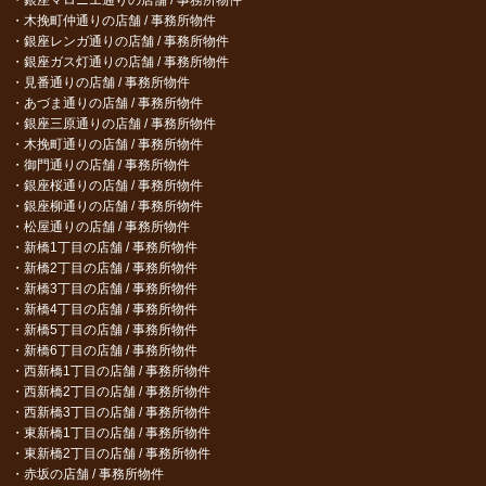
銀座マロニエ通りの店舗 / 事務所物件
木挽町仲通りの店舗 / 事務所物件
銀座レンガ通りの店舗 / 事務所物件
銀座ガス灯通りの店舗 / 事務所物件
見番通りの店舗 / 事務所物件
あづま通りの店舗 / 事務所物件
銀座三原通りの店舗 / 事務所物件
木挽町通りの店舗 / 事務所物件
御門通りの店舗 / 事務所物件
銀座桜通りの店舗 / 事務所物件
銀座柳通りの店舗 / 事務所物件
松屋通りの店舗 / 事務所物件
新橋1丁目の店舗 / 事務所物件
新橋2丁目の店舗 / 事務所物件
新橋3丁目の店舗 / 事務所物件
新橋4丁目の店舗 / 事務所物件
新橋5丁目の店舗 / 事務所物件
新橋6丁目の店舗 / 事務所物件
西新橋1丁目の店舗 / 事務所物件
西新橋2丁目の店舗 / 事務所物件
西新橋3丁目の店舗 / 事務所物件
東新橋1丁目の店舗 / 事務所物件
東新橋2丁目の店舗 / 事務所物件
赤坂の店舗 / 事務所物件