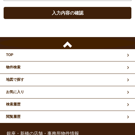
TOP
物件検索
地図で探す
お気に入り
検索履歴
閲覧履歴
銀座・新橋の店舗・事務所物件情報