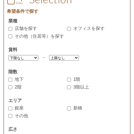
希望条件で探す
業種
店舗を探す
オフィスを探す
その他（住居等）を探す
賃料
～
階数
地下
1階
2階
3階以上
エリア
銀座
新橋
その他
広さ