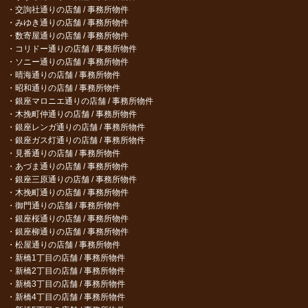
交詢社通りの店舗 / 事務所物件
みゆき通りの店舗 / 事務所物件
数寄屋通りの店舗 / 事務所物件
コリドー通りの店舗 / 事務所物件
ソニー通りの店舗 / 事務所物件
晴海通りの店舗 / 事務所物件
昭和通りの店舗 / 事務所物件
銀座マロニエ通りの店舗 / 事務所物件
木挽町仲通りの店舗 / 事務所物件
銀座レンガ通りの店舗 / 事務所物件
銀座ガス灯通りの店舗 / 事務所物件
見番通りの店舗 / 事務所物件
あづま通りの店舗 / 事務所物件
銀座三原通りの店舗 / 事務所物件
木挽町通りの店舗 / 事務所物件
御門通りの店舗 / 事務所物件
銀座桜通りの店舗 / 事務所物件
銀座柳通りの店舗 / 事務所物件
松屋通りの店舗 / 事務所物件
新橋1丁目の店舗 / 事務所物件
新橋2丁目の店舗 / 事務所物件
新橋3丁目の店舗 / 事務所物件
新橋4丁目の店舗 / 事務所物件