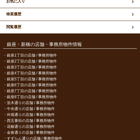
お気に入り
検索履歴
閲覧履歴
銀座・新橋の店舗・事務所物件情報
銀座1丁目の店舗 / 事務所物件
銀座2丁目の店舗 / 事務所物件
銀座3丁目の店舗 / 事務所物件
銀座4丁目の店舗 / 事務所物件
銀座5丁目の店舗 / 事務所物件
銀座6丁目の店舗 / 事務所物件
銀座7丁目の店舗 / 事務所物件
銀座8丁目の店舗 / 事務所物件
並木通りの店舗 / 事務所物件
中央通りの店舗 / 事務所物件
外堀通りの店舗 / 事務所物件
西五番街の店舗 / 事務所物件
花椿通りの店舗 / 事務所物件
金春通りの店舗 / 事務所物件
すずらん通りの店舗 / 事務所物件