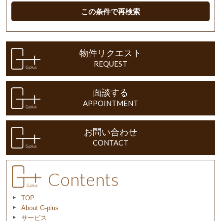
この条件で再検索
物件リクエスト
REQUEST
面談する
APPOINTMENT
お問い合わせ
CONTACT
Contents
TOP
About G-plus
サービス