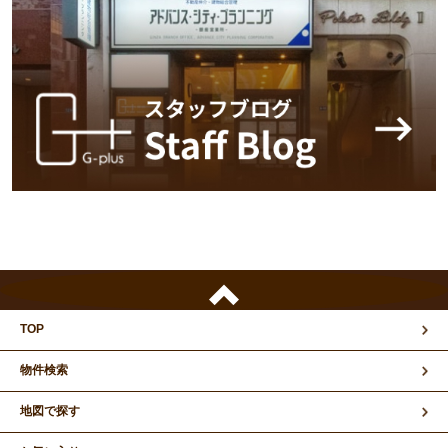
TOP
物件検索
地図で探す