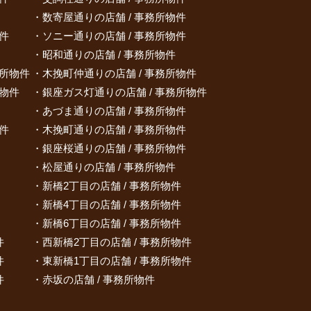
数寄屋通りの店舗 / 事務所物件
件
ソニー通りの店舗 / 事務所物件
昭和通りの店舗 / 事務所物件
務所物件
木挽町仲通りの店舗 / 事務所物件
所物件
銀座ガス灯通りの店舗 / 事務所物件
あづま通りの店舗 / 事務所物件
件
木挽町通りの店舗 / 事務所物件
銀座桜通りの店舗 / 事務所物件
松屋通りの店舗 / 事務所物件
新橋2丁目の店舗 / 事務所物件
新橋4丁目の店舗 / 事務所物件
新橋6丁目の店舗 / 事務所物件
件
西新橋2丁目の店舗 / 事務所物件
件
東新橋1丁目の店舗 / 事務所物件
件
赤坂の店舗 / 事務所物件