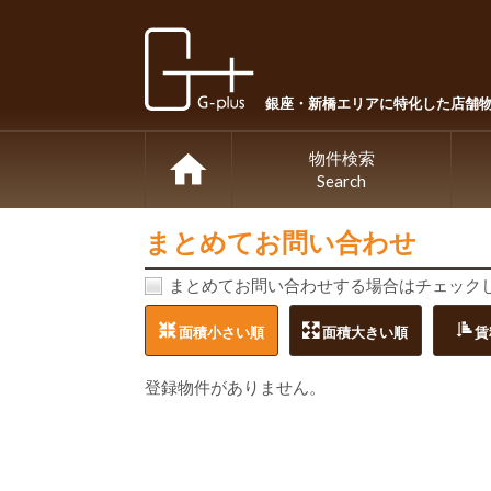
銀座・新橋エリアに特化した店舗
物件検索
Search
まとめてお問い合わせ
まとめてお問い合わせする場合はチェック
面積小さい順
面積大きい順
賃
登録物件がありません。