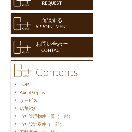
REQUEST
面談する
APPOINTMENT
お問い合わせ
CONTACT
Contents
TOP
About G-plus
サービス
店舗紹介
当社管理物件一覧（一部）
当社設計案件（一部）