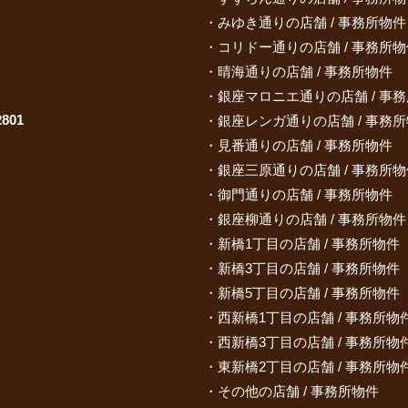
みゆき通りの店舗 / 事務所物件
コリドー通りの店舗 / 事務所物
晴海通りの店舗 / 事務所物件
銀座マロニエ通りの店舗 / 事
801
銀座レンガ通りの店舗 / 事務
見番通りの店舗 / 事務所物件
銀座三原通りの店舗 / 事務所物
御門通りの店舗 / 事務所物件
銀座柳通りの店舗 / 事務所物件
新橋1丁目の店舗 / 事務所物件
新橋3丁目の店舗 / 事務所物件
新橋5丁目の店舗 / 事務所物件
西新橋1丁目の店舗 / 事務所物
西新橋3丁目の店舗 / 事務所物
東新橋2丁目の店舗 / 事務所物
その他の店舗 / 事務所物件