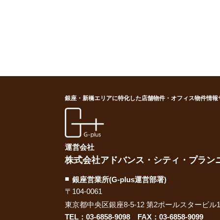
銀座・新橋エリアに特化した店舗物件・オフィス物件情報
G-plus（ジー・プラス
運営会社
株式会社アドバンス・シティ・プラン
銀座営業所(G-plus運営部署)
〒104-0061
東京都中央区銀座8-5-12 第2ポールスタービル1
TEL：
03-6858-9098
FAX：03-6858-9099