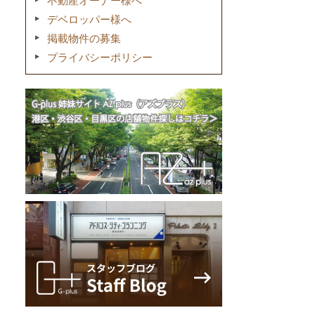
不動産オーナー様へ
デベロッパー様へ
掲載物件の募集
プライバシーポリシー