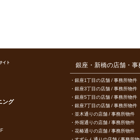
サイト
銀座・新橋の店舗・事
）
銀座1丁目の店舗 / 事務所物件
銀座3丁目の店舗 / 事務所物件
銀座5丁目の店舗 / 事務所物件
ニング
銀座7丁目の店舗 / 事務所物件
並木通りの店舗 / 事務所物件
外堀通りの店舗 / 事務所物件
F
花椿通りの店舗 / 事務所物件
すずらん通りの店舗 / 事務所物