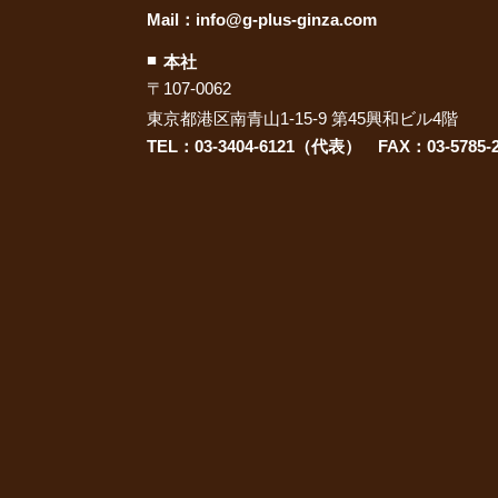
Mail：
info@g-plus-ginza.com
本社
〒107-0062
東京都港区南青山1-15-9 第45興和ビル4階
TEL：03-3404-6121（代表） FAX：03-5785-2