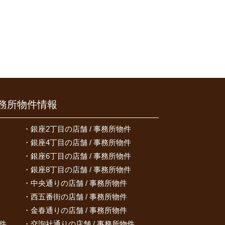
務所物件情報
銀座2丁目の店舗 / 事務所物件
銀座4丁目の店舗 / 事務所物件
銀座6丁目の店舗 / 事務所物件
銀座8丁目の店舗 / 事務所物件
中央通りの店舗 / 事務所物件
西五番街の店舗 / 事務所物件
金春通りの店舗 / 事務所物件
件
交詢社通りの店舗 / 事務所物件