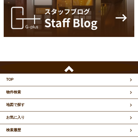
TOP
物件検索
地図で探す
お気に入り
検索履歴