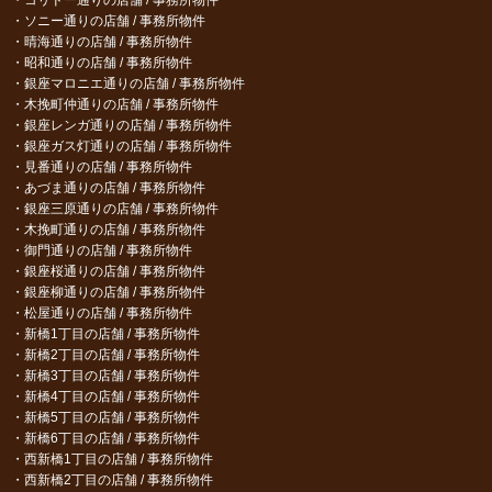
ソニー通りの店舗 / 事務所物件
晴海通りの店舗 / 事務所物件
昭和通りの店舗 / 事務所物件
銀座マロニエ通りの店舗 / 事務所物件
木挽町仲通りの店舗 / 事務所物件
銀座レンガ通りの店舗 / 事務所物件
銀座ガス灯通りの店舗 / 事務所物件
見番通りの店舗 / 事務所物件
あづま通りの店舗 / 事務所物件
銀座三原通りの店舗 / 事務所物件
木挽町通りの店舗 / 事務所物件
御門通りの店舗 / 事務所物件
銀座桜通りの店舗 / 事務所物件
銀座柳通りの店舗 / 事務所物件
松屋通りの店舗 / 事務所物件
新橋1丁目の店舗 / 事務所物件
新橋2丁目の店舗 / 事務所物件
新橋3丁目の店舗 / 事務所物件
新橋4丁目の店舗 / 事務所物件
新橋5丁目の店舗 / 事務所物件
新橋6丁目の店舗 / 事務所物件
西新橋1丁目の店舗 / 事務所物件
西新橋2丁目の店舗 / 事務所物件