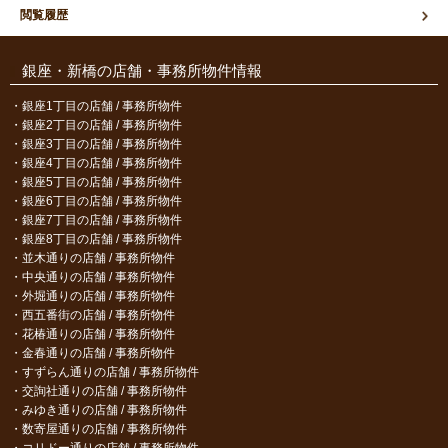
閲覧履歴
銀座・新橋の店舗・事務所物件情報
銀座1丁目の店舗 / 事務所物件
銀座2丁目の店舗 / 事務所物件
銀座3丁目の店舗 / 事務所物件
銀座4丁目の店舗 / 事務所物件
銀座5丁目の店舗 / 事務所物件
銀座6丁目の店舗 / 事務所物件
銀座7丁目の店舗 / 事務所物件
銀座8丁目の店舗 / 事務所物件
並木通りの店舗 / 事務所物件
中央通りの店舗 / 事務所物件
外堀通りの店舗 / 事務所物件
西五番街の店舗 / 事務所物件
花椿通りの店舗 / 事務所物件
金春通りの店舗 / 事務所物件
すずらん通りの店舗 / 事務所物件
交詢社通りの店舗 / 事務所物件
みゆき通りの店舗 / 事務所物件
数寄屋通りの店舗 / 事務所物件
コリドー通りの店舗 / 事務所物件