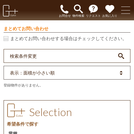
お問合せ
物件検索
リクエスト
お気に入り
まとめてお問い合わせ
まとめてお問い合わせする場合はチェックしてください。
検索条件変更
表示
：面積が小さい順
登録物件がありません。
Selection
希望条件で探す
業種