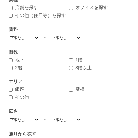
店舗を探す
オフィスを探す
その他（住居等）を探す
賃料
～
階数
地下
1階
2階
3階以上
エリア
銀座
新橋
その他
広さ
～
通りから探す