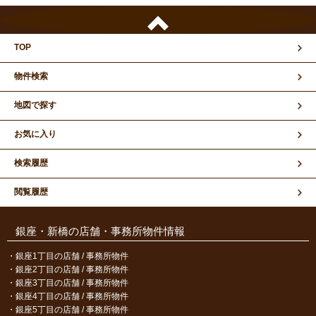
TOP
物件検索
地図で探す
お気に入り
検索履歴
閲覧履歴
銀座・新橋の店舗・事務所物件情報
銀座1丁目の店舗 / 事務所物件
銀座2丁目の店舗 / 事務所物件
銀座3丁目の店舗 / 事務所物件
銀座4丁目の店舗 / 事務所物件
銀座5丁目の店舗 / 事務所物件