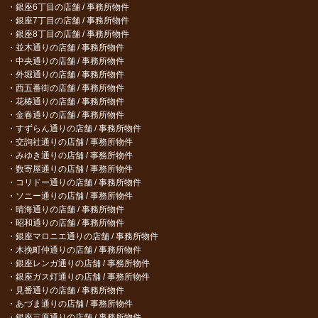
銀座6丁目の店舗 / 事務所物件
銀座7丁目の店舗 / 事務所物件
銀座8丁目の店舗 / 事務所物件
並木通りの店舗 / 事務所物件
中央通りの店舗 / 事務所物件
外堀通りの店舗 / 事務所物件
西五番街の店舗 / 事務所物件
花椿通りの店舗 / 事務所物件
金春通りの店舗 / 事務所物件
すずらん通りの店舗 / 事務所物件
交詢社通りの店舗 / 事務所物件
みゆき通りの店舗 / 事務所物件
数寄屋通りの店舗 / 事務所物件
コリドー通りの店舗 / 事務所物件
ソニー通りの店舗 / 事務所物件
晴海通りの店舗 / 事務所物件
昭和通りの店舗 / 事務所物件
銀座マロニエ通りの店舗 / 事務所物件
木挽町仲通りの店舗 / 事務所物件
銀座レンガ通りの店舗 / 事務所物件
銀座ガス灯通りの店舗 / 事務所物件
見番通りの店舗 / 事務所物件
あづま通りの店舗 / 事務所物件
銀座三原通りの店舗 / 事務所物件