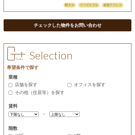
駅チカ
リーズナブル
銀座アドレス
チェックした物件をお問い合わせ
Selection
希望条件で探す
業種
店舗を探す
オフィスを探す
その他（住居等）を探す
賃料
～
階数