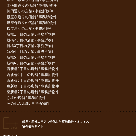
木挽町通りの店舗 / 事務所物件
御門通りの店舗 / 事務所物件
銀座桜通りの店舗 / 事務所物件
銀座柳通りの店舗 / 事務所物件
松屋通りの店舗 / 事務所物件
新橋1丁目の店舗 / 事務所物件
新橋2丁目の店舗 / 事務所物件
新橋3丁目の店舗 / 事務所物件
新橋4丁目の店舗 / 事務所物件
新橋5丁目の店舗 / 事務所物件
新橋6丁目の店舗 / 事務所物件
西新橋1丁目の店舗 / 事務所物件
西新橋2丁目の店舗 / 事務所物件
西新橋3丁目の店舗 / 事務所物件
東新橋1丁目の店舗 / 事務所物件
東新橋2丁目の店舗 / 事務所物件
赤坂の店舗 / 事務所物件
その他の店舗 / 事務所物件
銀座・新橋エリアに特化した店舗物件・オフィス
物件情報サイト