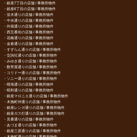
銀座7丁目の店舗 / 事務所物件
銀座8丁目の店舗 / 事務所物件
並木通りの店舗 / 事務所物件
中央通りの店舗 / 事務所物件
外堀通りの店舗 / 事務所物件
西五番街の店舗 / 事務所物件
花椿通りの店舗 / 事務所物件
金春通りの店舗 / 事務所物件
すずらん通りの店舗 / 事務所物件
交詢社通りの店舗 / 事務所物件
みゆき通りの店舗 / 事務所物件
数寄屋通りの店舗 / 事務所物件
コリドー通りの店舗 / 事務所物件
ソニー通りの店舗 / 事務所物件
晴海通りの店舗 / 事務所物件
昭和通りの店舗 / 事務所物件
銀座マロニエ通りの店舗 / 事務所物件
木挽町仲通りの店舗 / 事務所物件
銀座レンガ通りの店舗 / 事務所物件
銀座ガス灯通りの店舗 / 事務所物件
見番通りの店舗 / 事務所物件
あづま通りの店舗 / 事務所物件
銀座三原通りの店舗 / 事務所物件
木挽町通りの店舗 / 事務所物件