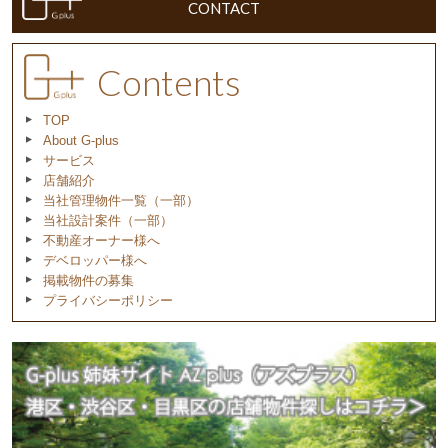
CONTACT
Contents
TOP
About G-plus
サービス
店舗紹介
当社管理物件一覧（一部）
当社設計案件（一部）
不動産オーナー様へ
デベロッパー様へ
掲載物件の募集
プライバシーポリシー