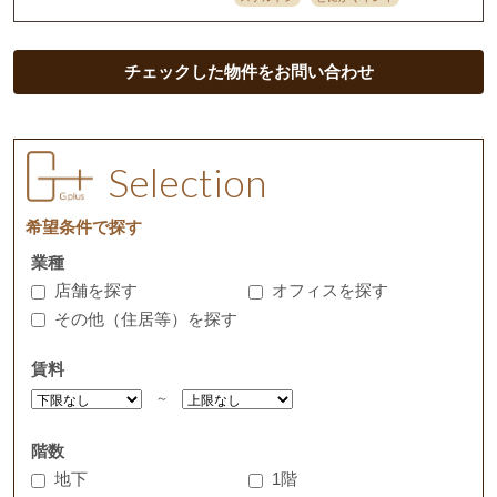
チェックした物件をお問い合わせ
Selection
希望条件で探す
業種
店舗を探す
オフィスを探す
その他（住居等）を探す
賃料
～
階数
地下
1階