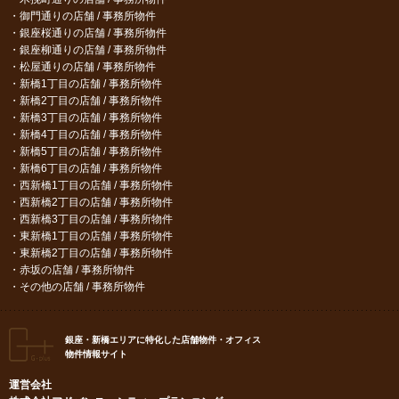
御門通りの店舗 / 事務所物件
銀座桜通りの店舗 / 事務所物件
銀座柳通りの店舗 / 事務所物件
松屋通りの店舗 / 事務所物件
新橋1丁目の店舗 / 事務所物件
新橋2丁目の店舗 / 事務所物件
新橋3丁目の店舗 / 事務所物件
新橋4丁目の店舗 / 事務所物件
新橋5丁目の店舗 / 事務所物件
新橋6丁目の店舗 / 事務所物件
西新橋1丁目の店舗 / 事務所物件
西新橋2丁目の店舗 / 事務所物件
西新橋3丁目の店舗 / 事務所物件
東新橋1丁目の店舗 / 事務所物件
東新橋2丁目の店舗 / 事務所物件
赤坂の店舗 / 事務所物件
その他の店舗 / 事務所物件
銀座・新橋エリアに特化した店舗物件・オフィス
物件情報サイト
運営会社