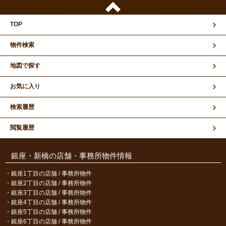
TOP
物件検索
地図で探す
お気に入り
検索履歴
閲覧履歴
銀座・新橋の店舗・事務所物件情報
銀座1丁目の店舗 / 事務所物件
銀座2丁目の店舗 / 事務所物件
銀座3丁目の店舗 / 事務所物件
銀座4丁目の店舗 / 事務所物件
銀座5丁目の店舗 / 事務所物件
銀座6丁目の店舗 / 事務所物件