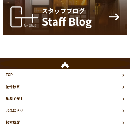
TOP
物件検索
地図で探す
お気に入り
検索履歴