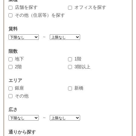
店舗を探す
オフィスを探す
その他（住居等）を探す
賃料
～
階数
地下
1階
2階
3階以上
エリア
銀座
新橋
その他
広さ
～
通りから探す