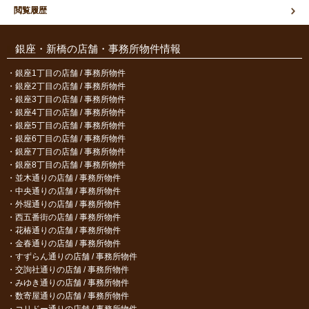
閲覧履歴
銀座・新橋の店舗・事務所物件情報
銀座1丁目の店舗 / 事務所物件
銀座2丁目の店舗 / 事務所物件
銀座3丁目の店舗 / 事務所物件
銀座4丁目の店舗 / 事務所物件
銀座5丁目の店舗 / 事務所物件
銀座6丁目の店舗 / 事務所物件
銀座7丁目の店舗 / 事務所物件
銀座8丁目の店舗 / 事務所物件
並木通りの店舗 / 事務所物件
中央通りの店舗 / 事務所物件
外堀通りの店舗 / 事務所物件
西五番街の店舗 / 事務所物件
花椿通りの店舗 / 事務所物件
金春通りの店舗 / 事務所物件
すずらん通りの店舗 / 事務所物件
交詢社通りの店舗 / 事務所物件
みゆき通りの店舗 / 事務所物件
数寄屋通りの店舗 / 事務所物件
コリドー通りの店舗 / 事務所物件