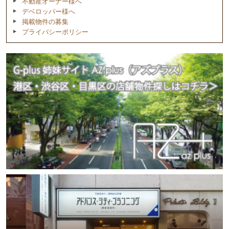
不動産オーナー様へ
デベロッパー様へ
掲載物件の募集
プライバシーポリシー