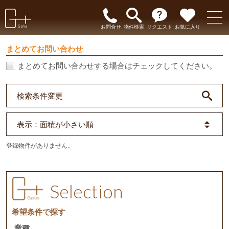
お問合せ
物件検索
リクエスト
お気に入り
まとめてお問い合わせ
まとめてお問い合わせする場合はチェックしてください。
検索条件変更
表示
：面積が小さい順
登録物件がありません。
Selection
希望条件で探す
業種