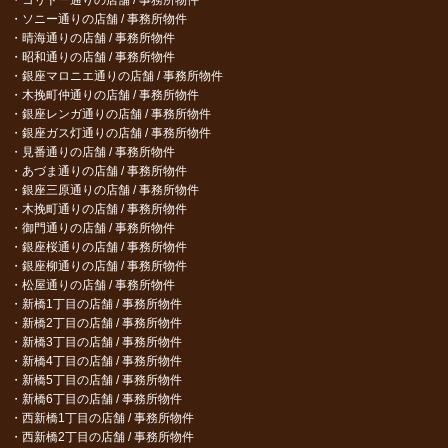
ソニー通りの店舗 / 事務所物件
晴海通りの店舗 / 事務所物件
昭和通りの店舗 / 事務所物件
銀座マロニエ通りの店舗 / 事務所物件
木挽町仲通りの店舗 / 事務所物件
銀座レンガ通りの店舗 / 事務所物件
銀座ガス灯通りの店舗 / 事務所物件
見番通りの店舗 / 事務所物件
あづま通りの店舗 / 事務所物件
銀座三原通りの店舗 / 事務所物件
木挽町通りの店舗 / 事務所物件
御門通りの店舗 / 事務所物件
銀座桜通りの店舗 / 事務所物件
銀座柳通りの店舗 / 事務所物件
松屋通りの店舗 / 事務所物件
新橋1丁目の店舗 / 事務所物件
新橋2丁目の店舗 / 事務所物件
新橋3丁目の店舗 / 事務所物件
新橋4丁目の店舗 / 事務所物件
新橋5丁目の店舗 / 事務所物件
新橋6丁目の店舗 / 事務所物件
西新橋1丁目の店舗 / 事務所物件
西新橋2丁目の店舗 / 事務所物件