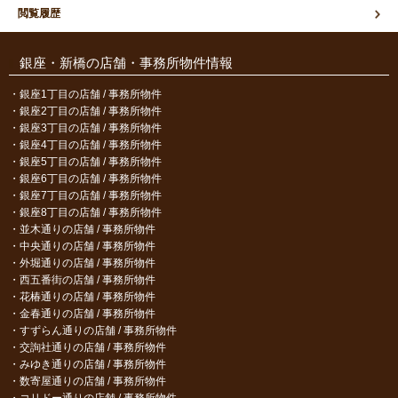
閲覧履歴
銀座・新橋の店舗・事務所物件情報
銀座1丁目の店舗 / 事務所物件
銀座2丁目の店舗 / 事務所物件
銀座3丁目の店舗 / 事務所物件
銀座4丁目の店舗 / 事務所物件
銀座5丁目の店舗 / 事務所物件
銀座6丁目の店舗 / 事務所物件
銀座7丁目の店舗 / 事務所物件
銀座8丁目の店舗 / 事務所物件
並木通りの店舗 / 事務所物件
中央通りの店舗 / 事務所物件
外堀通りの店舗 / 事務所物件
西五番街の店舗 / 事務所物件
花椿通りの店舗 / 事務所物件
金春通りの店舗 / 事務所物件
すずらん通りの店舗 / 事務所物件
交詢社通りの店舗 / 事務所物件
みゆき通りの店舗 / 事務所物件
数寄屋通りの店舗 / 事務所物件
コリドー通りの店舗 / 事務所物件