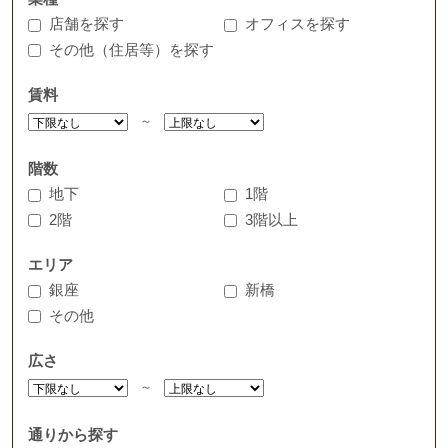
店舗を探す
オフィスを探す
その他（住居等）を探す
賃料
～
階数
地下
1階
2階
3階以上
エリア
銀座
新橋
その他
広さ
～
通りから探す