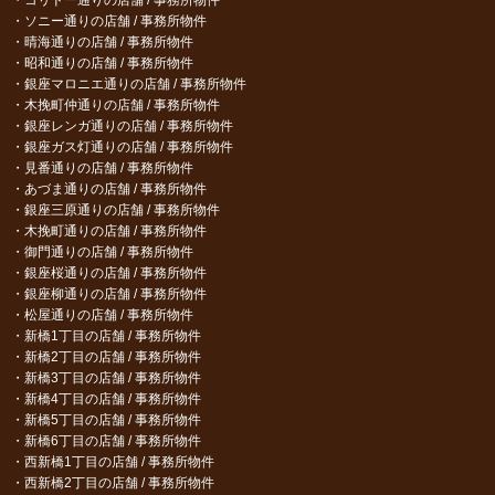
ソニー通りの店舗 / 事務所物件
晴海通りの店舗 / 事務所物件
昭和通りの店舗 / 事務所物件
銀座マロニエ通りの店舗 / 事務所物件
木挽町仲通りの店舗 / 事務所物件
銀座レンガ通りの店舗 / 事務所物件
銀座ガス灯通りの店舗 / 事務所物件
見番通りの店舗 / 事務所物件
あづま通りの店舗 / 事務所物件
銀座三原通りの店舗 / 事務所物件
木挽町通りの店舗 / 事務所物件
御門通りの店舗 / 事務所物件
銀座桜通りの店舗 / 事務所物件
銀座柳通りの店舗 / 事務所物件
松屋通りの店舗 / 事務所物件
新橋1丁目の店舗 / 事務所物件
新橋2丁目の店舗 / 事務所物件
新橋3丁目の店舗 / 事務所物件
新橋4丁目の店舗 / 事務所物件
新橋5丁目の店舗 / 事務所物件
新橋6丁目の店舗 / 事務所物件
西新橋1丁目の店舗 / 事務所物件
西新橋2丁目の店舗 / 事務所物件