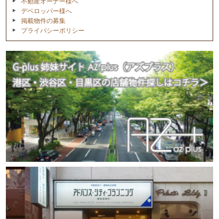
不動産オーナー様へ
デベロッパー様へ
掲載物件の募集
プライバシーポリシー