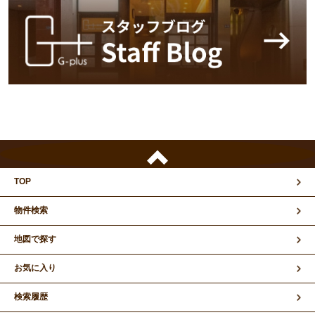
TOP
物件検索
地図で探す
お気に入り
検索履歴