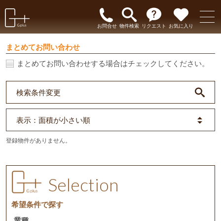
お問合せ
物件検索
リクエスト
お気に入り
まとめてお問い合わせ
まとめてお問い合わせする場合はチェックしてください。
検索条件変更
表示
：面積が小さい順
登録物件がありません。
Selection
希望条件で探す
業種