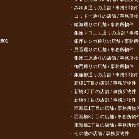
みゆき通りの店舗 / 事務所物件
コリドー通りの店舗 / 事務所物
晴海通りの店舗 / 事務所物件
銀座マロニエ通りの店舗 / 事
801
銀座レンガ通りの店舗 / 事務
見番通りの店舗 / 事務所物件
銀座三原通りの店舗 / 事務所物
御門通りの店舗 / 事務所物件
銀座柳通りの店舗 / 事務所物件
新橋1丁目の店舗 / 事務所物件
新橋3丁目の店舗 / 事務所物件
新橋5丁目の店舗 / 事務所物件
西新橋1丁目の店舗 / 事務所物
西新橋3丁目の店舗 / 事務所物
東新橋2丁目の店舗 / 事務所物
その他の店舗 / 事務所物件