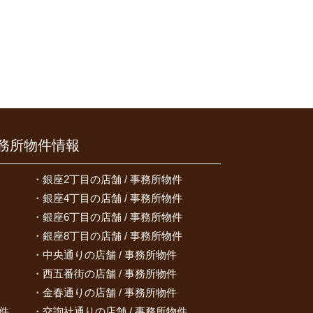
務所物件情報
銀座2丁目の店舗 / 事務所物件
銀座4丁目の店舗 / 事務所物件
銀座6丁目の店舗 / 事務所物件
銀座8丁目の店舗 / 事務所物件
中央通りの店舗 / 事務所物件
西五番街の店舗 / 事務所物件
金春通りの店舗 / 事務所物件
件
交詢社通りの店舗 / 事務所物件