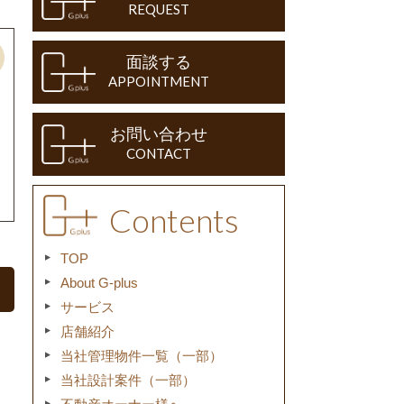
REQUEST
面談する
APPOINTMENT
お問い合わせ
CONTACT
Contents
TOP
About G-plus
サービス
店舗紹介
当社管理物件一覧（一部）
当社設計案件（一部）