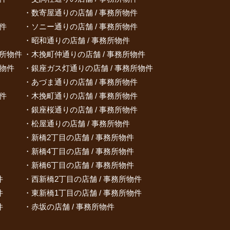
数寄屋通りの店舗 / 事務所物件
件
ソニー通りの店舗 / 事務所物件
昭和通りの店舗 / 事務所物件
務所物件
木挽町仲通りの店舗 / 事務所物件
所物件
銀座ガス灯通りの店舗 / 事務所物件
あづま通りの店舗 / 事務所物件
件
木挽町通りの店舗 / 事務所物件
銀座桜通りの店舗 / 事務所物件
松屋通りの店舗 / 事務所物件
新橋2丁目の店舗 / 事務所物件
新橋4丁目の店舗 / 事務所物件
新橋6丁目の店舗 / 事務所物件
件
西新橋2丁目の店舗 / 事務所物件
件
東新橋1丁目の店舗 / 事務所物件
件
赤坂の店舗 / 事務所物件