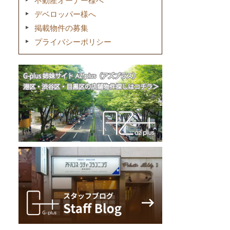
不動産オーナー様へ
デベロッパー様へ
掲載物件の募集
プライバシーポリシー