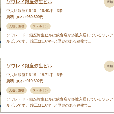
ソワレド銀座弥生ビル
店舗
中央区銀座7-6-19 19.40坪 3階
賃料
:960,300円
（税込）
人通り重視
スケルトン
ソワレ・ド・銀座弥生ビルは飲食店が多数入居しているソシア
ルビルです。 竣工は1974年と歴史のある建物で...
ソワレド銀座弥生ビル
店舗
中央区銀座7-6-19 19.71坪 6階
賃料
:910,602円
（税込）
人通り重視
スケルトン
ソワレ・ド・銀座弥生ビルは飲食店が多数入居しているソシア
ルビルです。 竣工は1974年と歴史のある建物で...