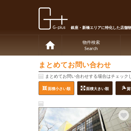
銀座・新橋エリアに特化した店舗
物件検索
Search
まとめてお問い合わせ
まとめてお問い合わせする場合はチェック
面積小さい順
面積大きい順
賃