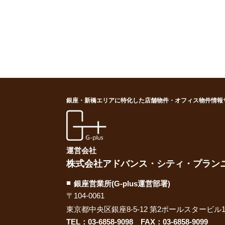
銀座・新橋エリアに特化した店舗物件・オフィス物件情報
G-plus（ジー・プラス
運営会社
株式会社アドバンス・シティ・プラン
銀座営業所(G-plus運営部署)
〒104-0061
東京都中央区銀座8-5-12 第2ポールスタービル1
TEL：
03-6858-9098
FAX：03-6858-9099