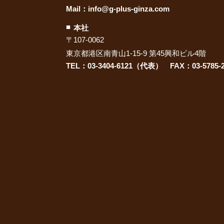
Mail：
info@g-plus-ginza.com
本社
〒107-0062
東京都港区南青山1-15-9 第45興和ビル4階
TEL：03-3404-6121（代表） FAX：03-5785-2