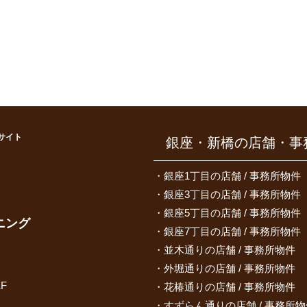
サイト
銀座・新橋の店舗・事
）
銀座1丁目の店舗 / 事務所物件
銀座3丁目の店舗 / 事務所物件
銀座5丁目の店舗 / 事務所物件
ニング
銀座7丁目の店舗 / 事務所物件
並木通りの店舗 / 事務所物件
外堀通りの店舗 / 事務所物件
F
花椿通りの店舗 / 事務所物件
すずらん通りの店舗 / 事務所物