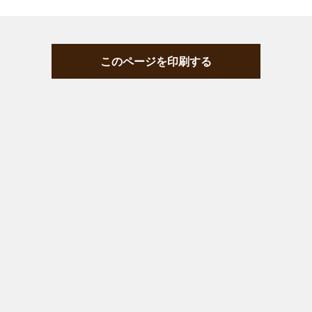
このページを印刷する