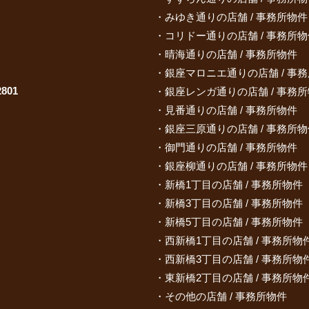
みゆき通りの店舗 / 事務所物件
コリドー通りの店舗 / 事務所物
晴海通りの店舗 / 事務所物件
銀座マロニエ通りの店舗 / 事
801
銀座レンガ通りの店舗 / 事務
見番通りの店舗 / 事務所物件
銀座三原通りの店舗 / 事務所物
御門通りの店舗 / 事務所物件
銀座柳通りの店舗 / 事務所物件
新橋1丁目の店舗 / 事務所物件
新橋3丁目の店舗 / 事務所物件
新橋5丁目の店舗 / 事務所物件
西新橋1丁目の店舗 / 事務所物
西新橋3丁目の店舗 / 事務所物
東新橋2丁目の店舗 / 事務所物
その他の店舗 / 事務所物件