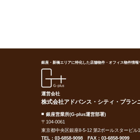
銀座・新橋エリアに特化した店舗物件・オフィス物件情報
G-plus（ジー・プラス
運営会社
株式会社アドバンス・シティ・プラン
銀座営業所(G-plus運営部署)
〒104-0061
東京都中央区銀座8-5-12 第2ポールスタービル1
TEL：
03-6858-9098
FAX：03-6858-9099