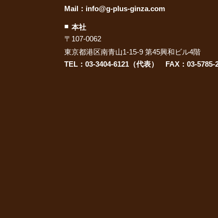
Mail：
info@g-plus-ginza.com
本社
〒107-0062
東京都港区南青山1-15-9 第45興和ビル4階
TEL：03-3404-6121（代表） FAX：03-5785-2