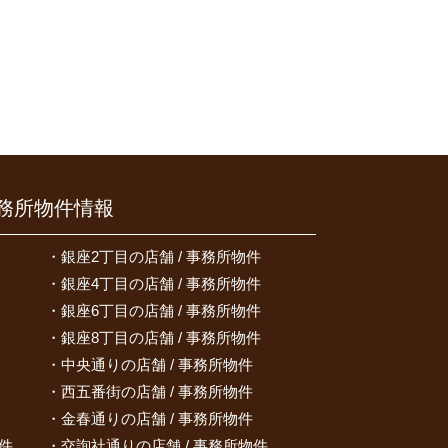
務所物件情報
銀座2丁目の店舗 / 事務所物件
銀座4丁目の店舗 / 事務所物件
銀座6丁目の店舗 / 事務所物件
銀座8丁目の店舗 / 事務所物件
中央通りの店舗 / 事務所物件
西五番街の店舗 / 事務所物件
金春通りの店舗 / 事務所物件
件
交詢社通りの店舗 / 事務所物件