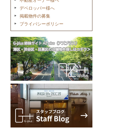
不動産オーナー様へ
デベロッパー様へ
掲載物件の募集
プライバシーポリシー