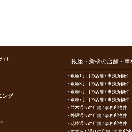
サイト
銀座・新橋の店舗・事
）
銀座1丁目の店舗 / 事務所物件
銀座3丁目の店舗 / 事務所物件
銀座5丁目の店舗 / 事務所物件
ニング
銀座7丁目の店舗 / 事務所物件
並木通りの店舗 / 事務所物件
外堀通りの店舗 / 事務所物件
F
花椿通りの店舗 / 事務所物件
すずらん通りの店舗 / 事務所物