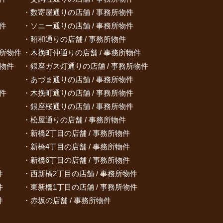
数寄屋通りの店舗 / 事務所物件
件
ソニー通りの店舗 / 事務所物件
昭和通りの店舗 / 事務所物件
務所物件
木挽町仲通りの店舗 / 事務所物件
所物件
銀座ガス灯通りの店舗 / 事務所物件
あづま通りの店舗 / 事務所物件
件
木挽町通りの店舗 / 事務所物件
銀座桜通りの店舗 / 事務所物件
松屋通りの店舗 / 事務所物件
新橋2丁目の店舗 / 事務所物件
新橋4丁目の店舗 / 事務所物件
新橋6丁目の店舗 / 事務所物件
件
西新橋2丁目の店舗 / 事務所物件
件
東新橋1丁目の店舗 / 事務所物件
件
赤坂の店舗 / 事務所物件