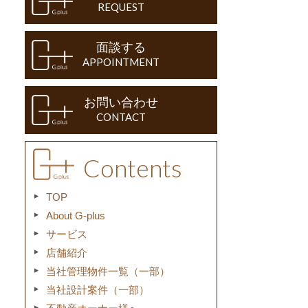
REQUEST
面談する
APPOINTMENT
お問い合わせ
CONTACT
Contents
TOP
About G-plus
サービス
店舗紹介
当社管理物件一覧（一部）
当社設計案件（一部）